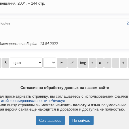
вещания, 2004. – 144 стр.
2
ioplus
актировано radioplus -
13.04.2022
Согласие на обработку данных на нашем сайте
я просматривать страницу, вы соглашаетесь с использованием файло
тикой конфиденциальности «Privacy»
.
или внизу страницы вы можете изменить
валюту и язык
по умолчанию.
ая версия сайта ещё находится в доработке и доступна не полностью.