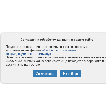
Согласие на обработку данных на нашем сайте
Продолжая просматривать страницу, вы соглашаетесь с
использованием файлов
«Cookie» и с Политикой
конфиденциальности «Privacy»
.
Наверху или внизу страницы вы можете изменить
валюту и язык
по
умолчанию. Английская версия сайта ещё находится в доработке и
доступна не полностью.