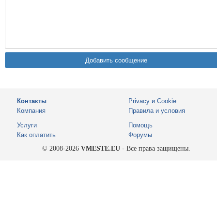
Контакты
Privacy и Cookie
Компания
Правила и условия
Услуги
Помощь
Как оплатить
Форумы
© 2008-2026
VMESTE.EU
- Все права защищены.