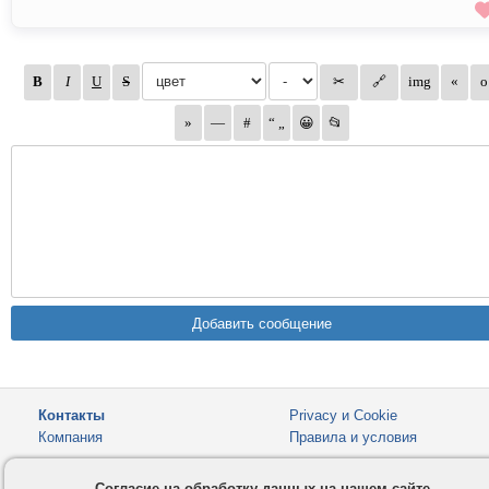
Контакты
Privacy и Cookie
Компания
Правила и условия
Услуги
Помощь
Согласие на обработку данных на нашем сайте