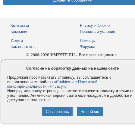
Контакты
Privacy и Cookie
Компания
Правила и условия
Услуги
Помощь
Как оплатить
Форумы
© 2008-2026
VMESTE.EU
- Все права защищены.
Согласие на обработку данных на нашем сайте
Продолжая просматривать страницу, вы соглашаетесь с
использованием файлов
«Cookie» и с Политикой
конфиденциальности «Privacy»
.
Наверху или внизу страницы вы можете изменить
валюту и язык
по
умолчанию. Английская версия сайта ещё находится в доработке и
доступна не полностью.