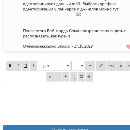
идентифицирует данный mp3. Выбрать префикс
идентификации у лайнеров и джинглов можно тут:
После этого Веб-морда Сэма прекращает их видеть и
распознавать, как type=s
Отредактировано Drakkar -
17.10.2012