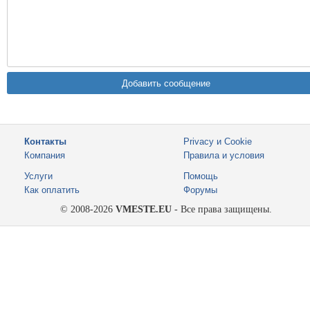
Контакты
Privacy и Cookie
Компания
Правила и условия
Услуги
Помощь
Как оплатить
Форумы
© 2008-2026
VMESTE.EU
- Все права защищены.