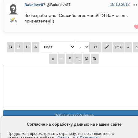
15.10.2012
Bakalavr87
@Bakalavr87
Всё заработало! Спасибо огромное!!! Я Вам очень
признателен!:)
4
Согласие на обработку данных на нашем сайте
Продолжая просматривать страницу, вы соглашаетесь с