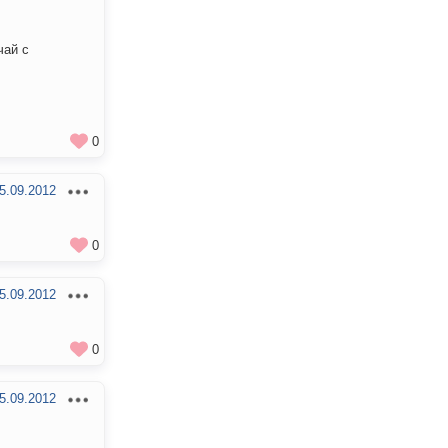
чай с
0
5.09.2012
0
5.09.2012
0
5.09.2012