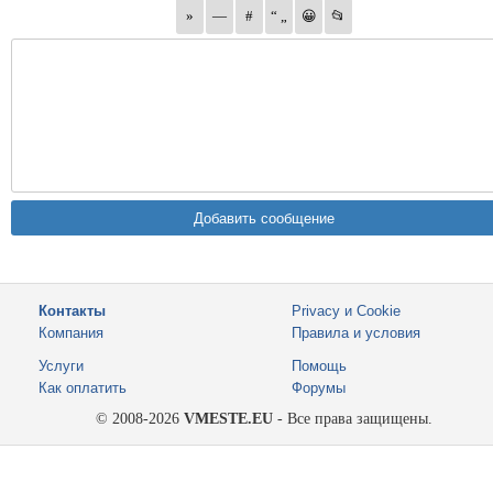
Контакты
Privacy и Cookie
Компания
Правила и условия
Услуги
Помощь
Как оплатить
Форумы
© 2008-2026
VMESTE.EU
- Все права защищены.