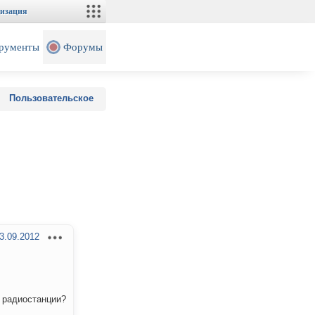
изация
рументы
Форумы
Пользовательское
3.09.2012
 радиостанции?