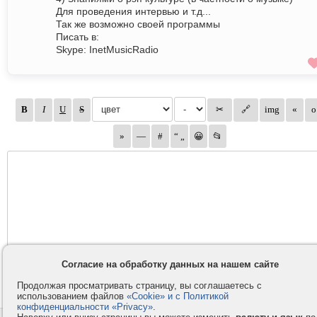
Для проведения интервью и т.д...
Так же возможно своей программы
Писать в:
Skype: InetMusicRadio
Согласие на обработку данных на нашем сайте
Продолжая просматривать страницу, вы соглашаетесь с
использованием файлов
«Cookie» и с Политикой
конфиденциальности «Privacy»
.