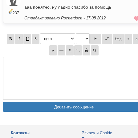
ааа понятно, ну ладно спасибо за помощь
237
Отредактировано Rocketdock -
17.08.2012
Контакты
Privacy и Cookie