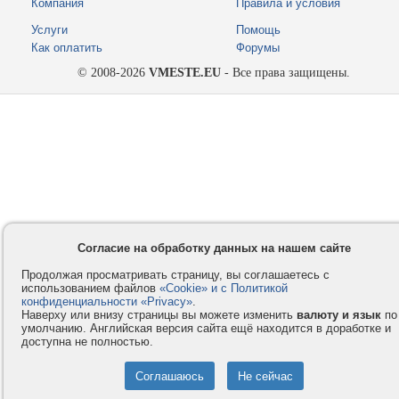
Компания
Правила и условия
Услуги
Помощь
Как оплатить
Форумы
© 2008-2026
VMESTE.EU
- Все права защищены.
Согласие на обработку данных на нашем сайте
Продолжая просматривать страницу, вы соглашаетесь с
использованием файлов
«Cookie» и с Политикой
конфиденциальности «Privacy»
.
Наверху или внизу страницы вы можете изменить
валюту и язык
по
умолчанию. Английская версия сайта ещё находится в доработке и
доступна не полностью.