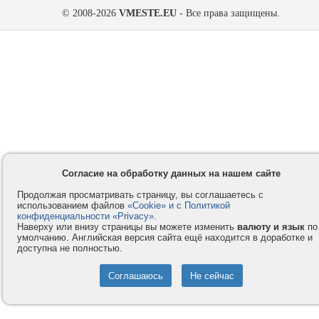
© 2008-2026
VMESTE.EU
- Все права защищены.
Согласие на обработку данных на нашем сайте
Продолжая просматривать страницу, вы соглашаетесь с
использованием файлов
«Cookie» и с Политикой
конфиденциальности «Privacy»
.
Наверху или внизу страницы вы можете изменить
валюту и язык
по
умолчанию. Английская версия сайта ещё находится в доработке и
доступна не полностью.