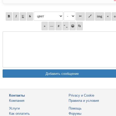
Контакты
Privacy и Cookie
Компания
Правила и условия
Услуги
Помощь
Как оплатить
Форумы