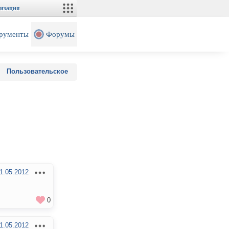
изация
рументы
Форумы
Пользовательское
1.05.2012
0
1.05.2012