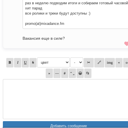
раз в неделю подводим итоги и собираем готовый часовой
хит парад
все ролики и треки будут доступны :)
promo(at)mixadance.fm
Вакансия еще в силе?