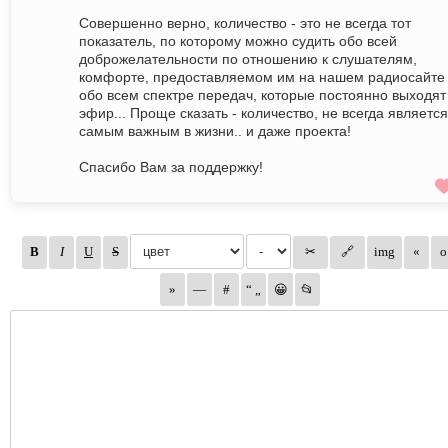
Совершенно верно, количество - это не всегда тот
показатель, по которому можно судить обо всей
доброжелательности по отношению к слушателям,
комфорте, предоставляемом им на нашем радиосайте
обо всем спектре передач, которые постоянно выходят
эфир... Проще сказать - количество, не всегда является
самым важным в жизни.. и даже проекта!
Спасибо Вам за поддержку!