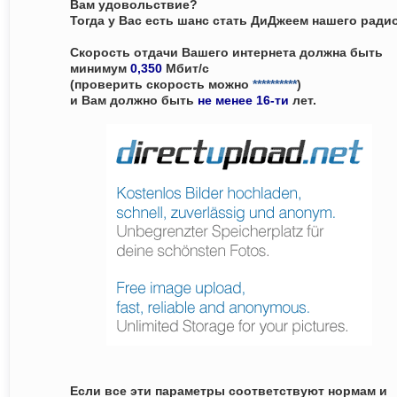
Вам удовольствие?
Тогда у Вас есть шанс стать ДиДжеем нашего ради
Скорость отдачи Вашего интернета должна быть
минимум
0,350
Мбит/c
(проверить скорость можно
**********
)
и Вам должно быть
не менее 16-ти
лет.
Если все эти параметры соответствуют нормам и