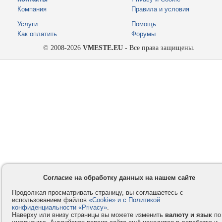
Компания
Правила и условия
Услуги
Помощь
Как оплатить
Форумы
© 2008-2026
VMESTE.EU
- Все права защищены.
Согласие на обработку данных на нашем сайте
Продолжая просматривать страницу, вы соглашаетесь с
использованием файлов
«Cookie» и с Политикой
конфиденциальности «Privacy»
.
Наверху или внизу страницы вы можете изменить
валюту и язык
по