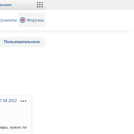
изация
рументы
Форумы
Пользовательское
7.04.2012
фиры, нужно ли