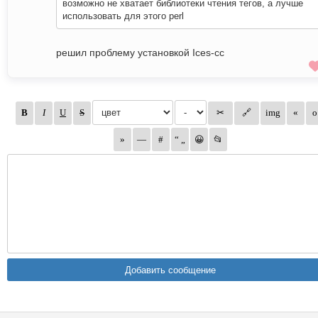
возможно не хватает библиотеки чтения тегов, а лучше
использовать для этого perl
решил проблему установкой Ices-cc