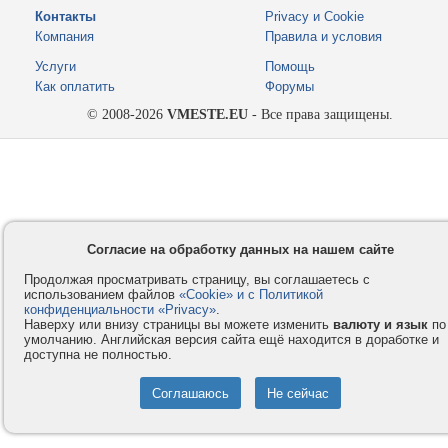
Контакты
Privacy и Cookie
Компания
Правила и условия
Услуги
Помощь
Как оплатить
Форумы
© 2008-2026
VMESTE.EU
- Все права защищены.
Согласие на обработку данных на нашем сайте
Продолжая просматривать страницу, вы соглашаетесь с
использованием файлов
«Cookie» и с Политикой
конфиденциальности «Privacy»
.
Наверху или внизу страницы вы можете изменить
валюту и язык
по
умолчанию. Английская версия сайта ещё находится в доработке и
доступна не полностью.