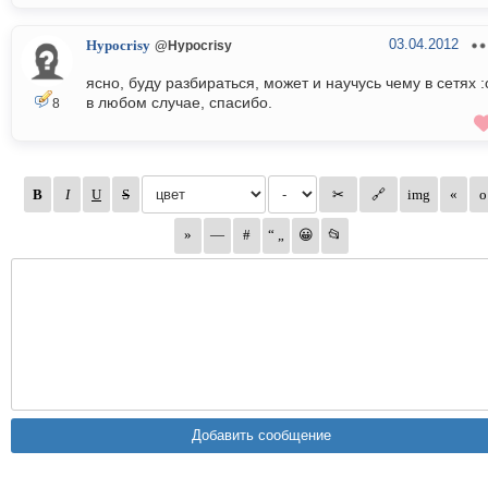
03.04.2012
Hypocrisy
@Hypocrisy
ясно, буду разбираться, может и научусь чему в сетях :
в любом случае, спасибо.
8