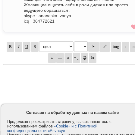
Желающие ощутить себя в роли диджея или просто
ведущего обращаться :
skype : ananaska_vanya
icq : 364772621
Согласие на обработку данных на нашем сайте
Продолжая просматривать страницу, вы соглашаетесь с
использованием файлов
«Cookie» и с Политикой
конфиденциальности «Privacy»
.