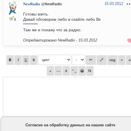
15.03.2012
NewRadio
@NewRadio
Готовы взять.
Давай обговорим либо в скайпе либо Вк
8
**********
Там же и покажу что за радио.
Отредактировано NewRadio -
15.03.2012
Согласие на обработку данных на нашем сайте