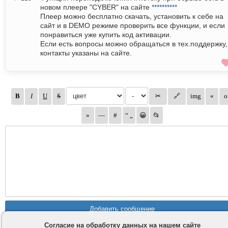
новом плеере "CYBER" на сайте
**********
Плеер можно бесплатно скачать, установить к себе на
сайт и в DEMO режиме проверить все функции, и если
понравиться уже купить код активации.
Если есть вопросы можно обращаться в тех.поддержку,
контакты указаны на сайте.
Согласие на обработку данных на нашем сайте