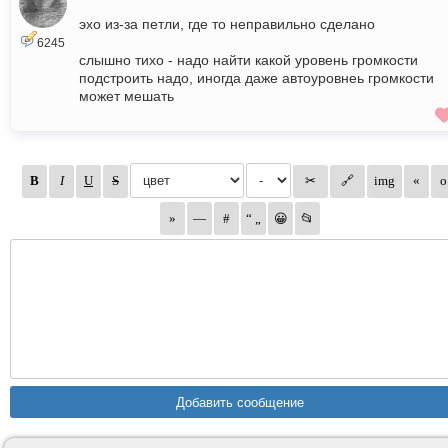
эхо из-за петли, где то неправильно сделано
6245
слышно тихо - надо найти какой уровень громкости
подстроить надо, иногда даже автоуровнеь громкости
может мешать