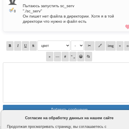
Пытаюсь запустить sc_serv
"./sc_serv"
8
Он пишет нет файла в директории. Хотя я в той
директори что нужно и файл есть
Согласие на обработку данных на нашем сайте
Продолжая просматривать страницу, вы соглашаетесь с