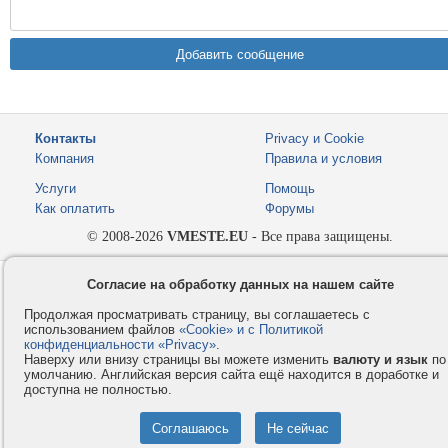
Контакты
Privacy и Cookie
Компания
Правила и условия
Услуги
Помощь
Как оплатить
Форумы
© 2008-2026
VMESTE.EU
- Все права защищены.
Согласие на обработку данных на нашем сайте
Продолжая просматривать страницу, вы соглашаетесь с
использованием файлов
«Cookie» и с Политикой
конфиденциальности «Privacy»
.
Наверху или внизу страницы вы можете изменить
валюту и язык
по
умолчанию. Английская версия сайта ещё находится в доработке и
доступна не полностью.