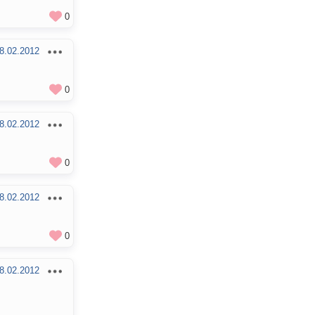
0
8.02.2012
0
8.02.2012
0
8.02.2012
0
8.02.2012