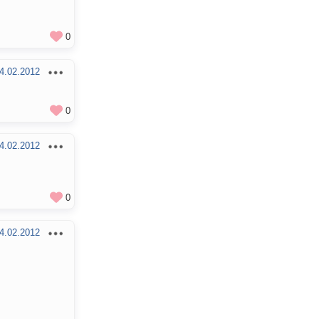
0
4.02.2012
0
4.02.2012
0
4.02.2012