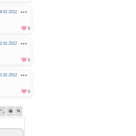
9.02.2012
0
2.02.2012
0
2.02.2012
0