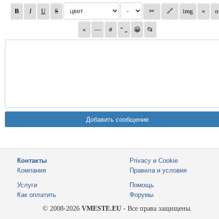
Контакты
Privacy и Cookie
Компания
Правила и условия
Услуги
Помощь
Как оплатить
Форумы
© 2008-2026
VMESTE.EU
- Все права защищены.