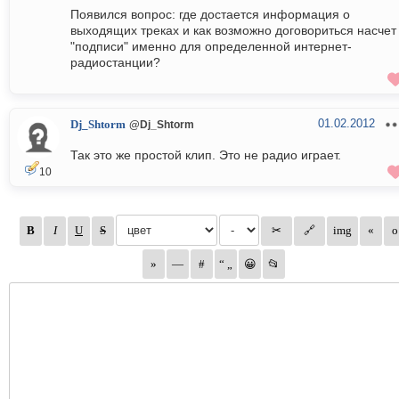
Появился вопрос: где достается информация о
выходящих треках и как возможно договориться насчет
"подписи" именно для определенной интернет-
радиостанции?
01.02.2012
Dj_Shtorm
@Dj_Shtorm
Так это же простой клип. Это не радио играет.
10