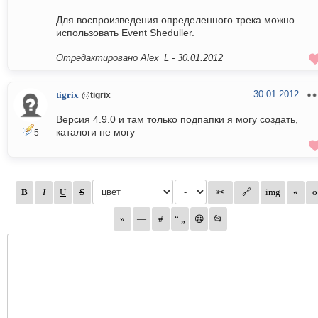
Для воспроизведения определенного трека можно
использовать Event Sheduller.
Отредактировано Alex_L -
30.01.2012
30.01.2012
tigrix
@tigrix
Версия 4.9.0 и там только подпапки я могу создать,
каталоги не могу
5