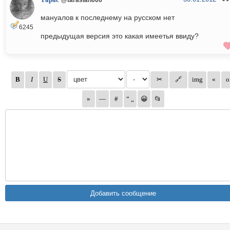
Тарас
мануалов к последнему на русском нет
6245
предыдущая версия это какая имеетья ввиду?