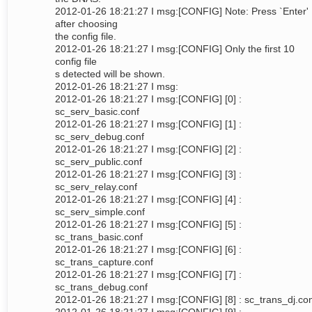
2012-01-26 18:21:27 I msg:[CONFIG] Note: Press `Enter'
after choosing
the config file.
2012-01-26 18:21:27 I msg:[CONFIG] Only the first 10
config file
s detected will be shown.
2012-01-26 18:21:27 I msg:
2012-01-26 18:21:27 I msg:[CONFIG] [0] :
sc_serv_basic.conf
2012-01-26 18:21:27 I msg:[CONFIG] [1] :
sc_serv_debug.conf
2012-01-26 18:21:27 I msg:[CONFIG] [2] :
sc_serv_public.conf
2012-01-26 18:21:27 I msg:[CONFIG] [3] :
sc_serv_relay.conf
2012-01-26 18:21:27 I msg:[CONFIG] [4] :
sc_serv_simple.conf
2012-01-26 18:21:27 I msg:[CONFIG] [5] :
sc_trans_basic.conf
2012-01-26 18:21:27 I msg:[CONFIG] [6] :
sc_trans_capture.conf
2012-01-26 18:21:27 I msg:[CONFIG] [7] :
sc_trans_debug.conf
2012-01-26 18:21:27 I msg:[CONFIG] [8] : sc_trans_dj.co