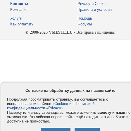
Контакты
Privacy и Cookie
Компания
Правила и условия
Услуги
Помощь
Как оплатить
Форумы
© 2008-2026
VMESTE.EU
- Все права защищены.
Согласие на обработку данных на нашем сайте
Продолжая просматривать страницу, вы соглашаетесь с
использованием файлов
«Cookie» и с Политикой
конфиденциальности «Privacy»
.
Наверху или внизу страницы вы можете изменить
валюту и язык
по
умолчанию. Английская версия сайта ещё находится в доработке и
доступна не полностью.