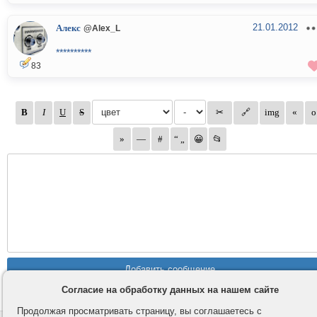
21.01.2012
Алекс
@Alex_L
**********
83
Согласие на обработку данных на нашем сайте
Продолжая просматривать страницу, вы соглашаетесь с