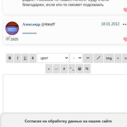
благодарен, если кто-то сможет подсказать
18.01.2012
Александр
@AlexIT
**********
2605
Согласие на обработку данных на нашем сайте