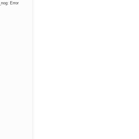
nog: Error