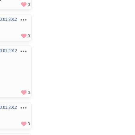
0
0.01.2012
0
0.01.2012
0
0.01.2012
0