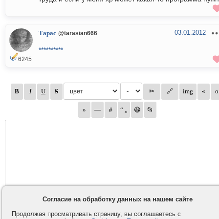
03.01.2012
Тарас
@tarasian666
**********
6245
Согласие на обработку данных на нашем сайте
Продолжая просматривать страницу, вы соглашаетесь с