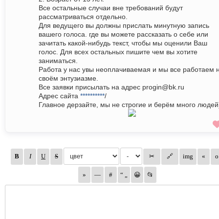
Все остальные случаи вне требований будут
рассматриваться отдельно.
Для ведущего вы должны прислать минутную запись
вашего голоса. где вы можете рассказать о себе или
зачитать какой-нибудь текст, чтобы мы оценили Ваш
голос. Для всех остальных пишите чем вы хотите
заниматься.
Работа у нас увы неоплачиваемая и мы все работаем 
своём энтузиазме.
Все заявки присылать на адрес progin@bk.ru
Адрес сайта
**********
/
Главное дерзайте, мы не строгие и берём много людей