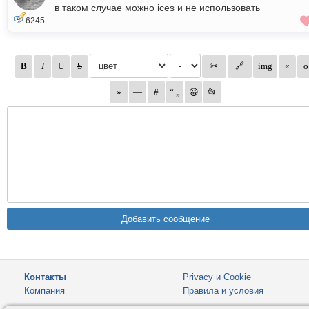
в таком случае можно ices и не использовать
6245
Контакты
Privacy и Cookie
Компания
Правила и условия