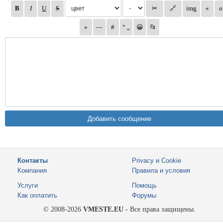
Контакты
Privacy и Cookie
Компания
Правила и условия
Услуги
Помощь
Как оплатить
Форумы
© 2008-2026
VMESTE.EU
- Все права защищены.