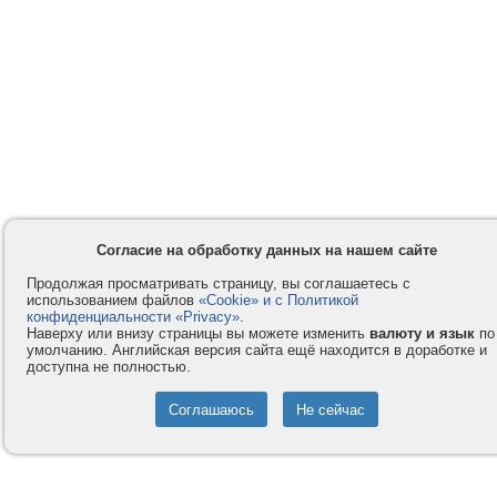
Согласие на обработку данных на нашем сайте
Продолжая просматривать страницу, вы соглашаетесь с
использованием файлов
«Cookie» и с Политикой
конфиденциальности «Privacy»
.
Наверху или внизу страницы вы можете изменить
валюту и язык
по
умолчанию. Английская версия сайта ещё находится в доработке и
доступна не полностью.