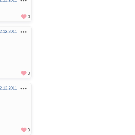
2.12.2011
0
2.12.2011
0
2.12.2011
0