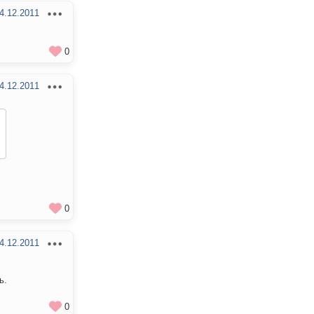
4.12.2011
0
4.12.2011
0
4.12.2011
ь.
0