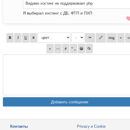
Видимо хостинг не поддерживает php
Я выбирал хостинг с ДБ, ФТП и ПХП
Контакты
Privacy и Cookie