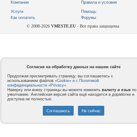
Компания
Правила и условия
Услуги
Помощь
Как оплатить
Форумы
© 2008-2026
VMESTE.EU
- Все права защищены.
Согласие на обработку данных на нашем сайте
Продолжая просматривать страницу, вы соглашаетесь с
использованием файлов
«Cookie» и с Политикой
конфиденциальности «Privacy»
.
Наверху или внизу страницы вы можете изменить
валюту и язык
по
умолчанию. Английская версия сайта ещё находится в доработке и
доступна не полностью.