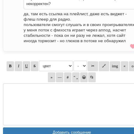
некорректен?
да, там есть ссылка на плейлист, даже есть виджет -
флеш плеер для радио.
пользователи смогут слушать и в своих проигрывателях
у меня поток с фмхоста играет через аппод. насчет
стабильности - пока он ни разу не лежал, хотя сайт
иногда тормозит - но глюков в потоке не обнаружил