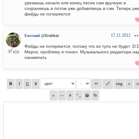
урезаешь начало или конец песни сам вручную и
сохраняешь и потом уже добавляешь в сэм. Теперь уж
фейды не потеряются
17.11.2011
Евгений
@Drakkar
Фейды не потеряются, потому что их тупо не будет :D:
Мерси, проблему я понял. Музыкального редактора на
410
нанимпать