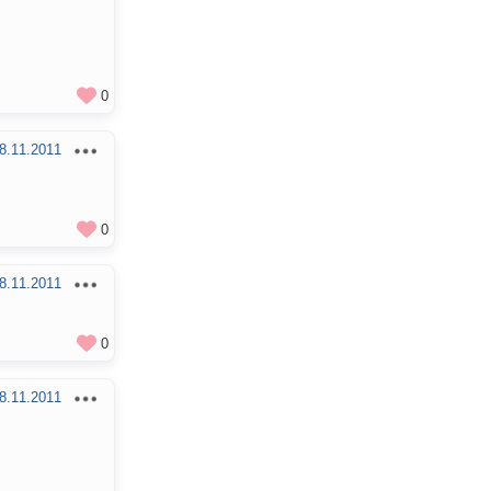
0
8.11.2011
0
8.11.2011
0
8.11.2011