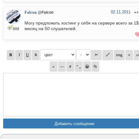
02.11.2011
Falcon
@Falcon
Могу предложить хостинг у себя на сервере всего за 1$
месяц на 50 слушателей.
888