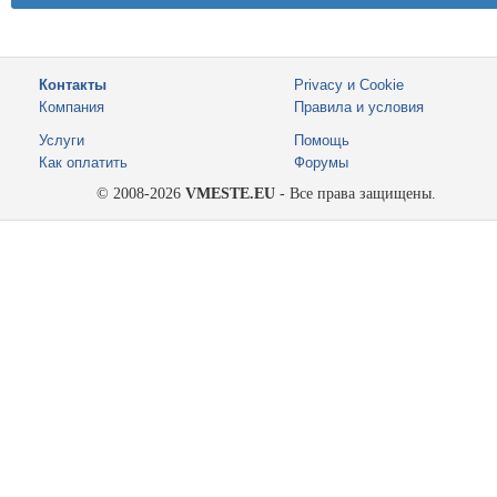
Контакты
Privacy и Cookie
Компания
Правила и условия
Услуги
Помощь
Как оплатить
Форумы
© 2008-2026
VMESTE.EU
- Все права защищены.