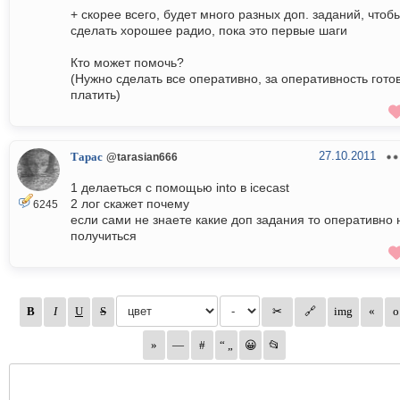
+ скорее всего, будет много разных доп. заданий, чтоб
сделать хорошее радио, пока это первые шаги
Кто может помочь?
(Нужно сделать все оперативно, за оперативность гото
платить)
27.10.2011
Тарас
@tarasian666
1 делаеться с помощью into в icecast
2 лог скажет почему
6245
если сами не знаете какие доп задания то оперативно 
получиться