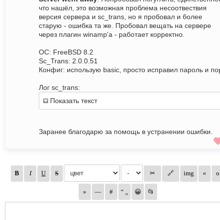
что нашёл, это возможная проблема несоотвествия
версия сервера и sc_trans, но я пробовал и более
старую - ошибка та же. Пробовал вещать на сервере
через плагин winamp'a - работает корректно.
ОС: FreeBSD 8.2
Sc_Trans: 2.0.0.51
Конфиг: использую basic, просто исправил пароль и пор
Лог sc_trans:
Показать текст
Заранее благодарю за помощь в устранении ошибки.