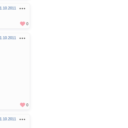
1.10.2011
0
1.10.2011
0
1.10.2011