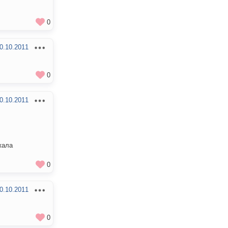
0
0.10.2011
0
0.10.2011
жала
0
0.10.2011
0