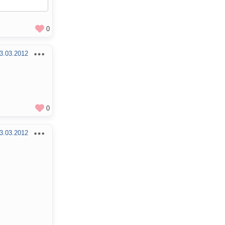
0
3.03.2012
0
3.03.2012